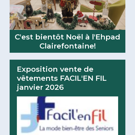
C'est bientôt Noël à l'Ehpad
Clairefontaine!
Lire la suite
Exposition vente de
vêtements FACIL'EN FIL
janvier 2026