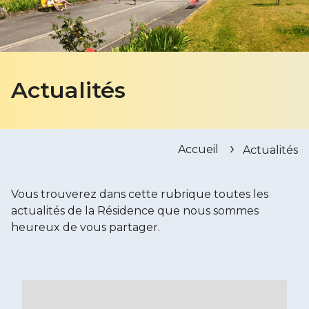
Actualités
Accueil
Actualités
Vous trouverez dans cette rubrique toutes les
actualités de la Résidence que nous sommes
heureux de vous partager.