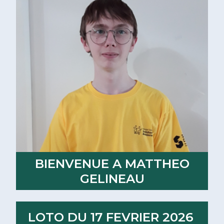
BIENVENUE A MATTHEO
GELINEAU
Lire la suite
LOTO DU 17 FEVRIER 2026