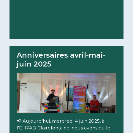
Lire la suite
Anniversaires avril-mai-
juin 2025
📢 Aujourd'hui, mercredi 4 juin 2025, à
l'EHPAD Clairefontaine, nous avons eu le