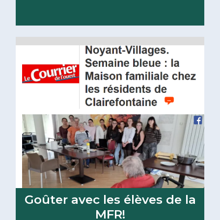
Lire la suite
Goûter avec les élèves de la
MFR!