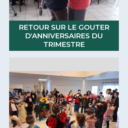
RETOUR SUR LE GOUTER
D'ANNIVERSAIRES DU
TRIMESTRE
Lire la suite