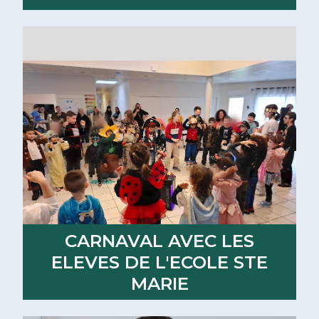
Lire la suite
CARNAVAL AVEC LES
ELEVES DE L'ECOLE STE
MARIE
Lire la suite