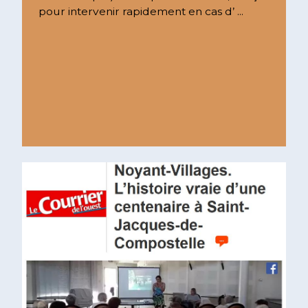
pour intervenir rapidement en cas d’ ...
Lire la suite