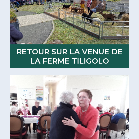
RETOUR SUR LA VENUE DE
LA FERME TILIGOLO
Lire la suite