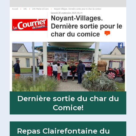
Dernière sortie du char du
Comice!
Lire la suite
Repas Clairefontaine du