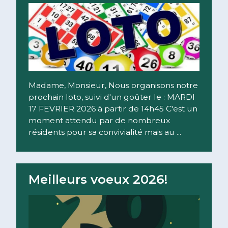
Madame, Monsieur, Nous organisons notre
prochain loto, suivi d'un goûter le : MARDI
17 FEVRIER 2026 à partir de 14h45 C'est un
moment attendu par de nombreux
résidents pour sa convivialité mais au ...
Lire la suite
Meilleurs voeux 2026!