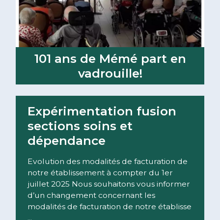
101 ans de Mémé part en
vadrouille!
Lire la suite
Expérimentation fusion
sections soins et
dépendance
Evolution des modalités de facturation de
notre établissement à compter du 1er
juillet 2025 Nous souhaitons vous informer
d’un changement concernant les
modalités de facturation de notre établisse
...