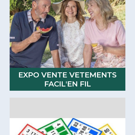
EXPO VENTE VETEMENTS
FACIL'EN FIL
Lire la suite