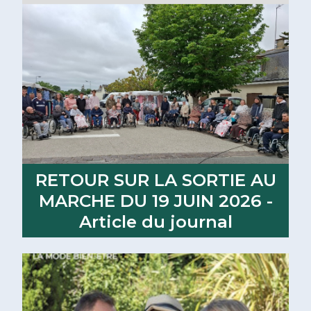
RETOUR SUR LA SORTIE AU
MARCHE DU 19 JUIN 2026 -
Article du journal
Lire la suite