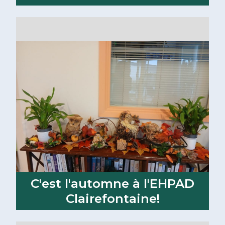
Lire la suite
C'est l'automne à l'EHPAD
Clairefontaine!
Lire la suite