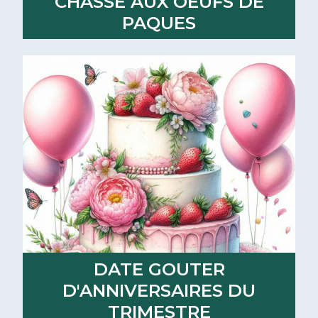
CHASSE AUX OEUFS DE
PAQUES
Lire la suite
DATE GOUTER
D'ANNIVERSAIRES DU
TRIMESTRE