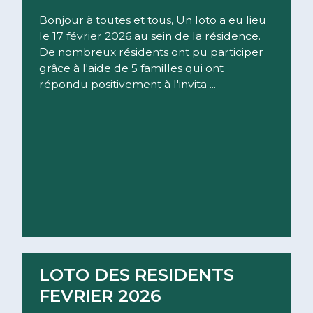
Bonjour à toutes et tous, Un loto a eu lieu
le 17 février 2026 au sein de la résidence.
De nombreux résidents ont pu participer
grâce à l'aide de 5 familles qui ont
répondu positivement à l'invita ...
Lire la suite
LOTO DES RESIDENTS
FEVRIER 2026