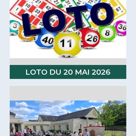
LOTO DU 20 MAI 2026
Lire la suite