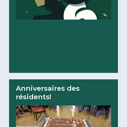
Lire la suite
Anniversaires des
résidents!