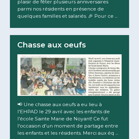
plaisir de fêter plusieurs anniversaires
parmi nos résidents en présence de
quelques familles et salariés. 🎉 Pour ce ...
Lire la suite
Chasse aux oeufs
📢 Une chasse aux oeufs a eu lieu à
l'EHPAD le 29 avril avec les enfants de
l'école Sainte Marie de Noyant! Ce fut
l'occasion d'un moment de partage entre
les enfants et les résidents. Merci aux éq ...