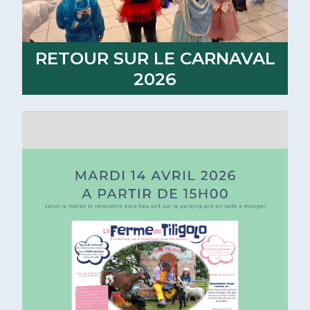
RETOUR SUR LE CARNAVAL
2026
Lire la suite