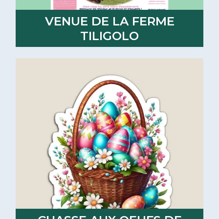
VENUE DE LA FERME
TILIGOLO
Lire la suite