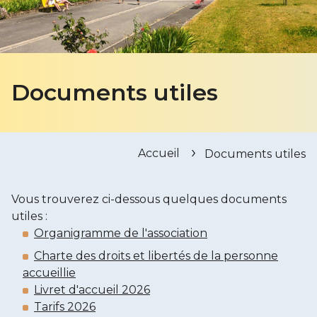
Documents utiles
Accueil
Documents utiles
Vous trouverez ci-dessous quelques documents
utiles :
Organigramme de l'association
Charte des droits et libertés de la personne
accueillie
Livret d'accueil 2026
Tarifs 2026