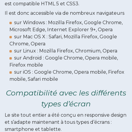
est compatible HTML 5 et CSS3.
Il est donc accessible via de nombreux navigateurs
sur Windows : Mozilla Firefox, Google Chrome,
Microsoft Edge, Internet Explorer 9+, Opera
sur Mac OS X : Safari, Mozilla Firefox, Google
Chrome, Opera
sur Linux : Mozilla Firefox, Chromium, Opera
sur Android : Google Chrome, Opera mobile,
Firefox mobile
sur iOS : Google Chrome, Opera mobile, Firefox
mobile, Safari mobile
Compatibilité avec les différents
types d’écran
Le site tout entier a été conçu en responsive design
et s’adapte maintenant à tous types d’écrans :
smartphone et tablette.