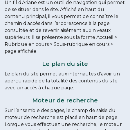
Un fil d’Ariane est un outil de navigation qui permet
de se situer dans le site. Affiché en haut du
contenu principal, il vous permet de connaître le
chemin d’accès dans l’arborescence à la page
consultée et de revenir aisément aux niveaux
supérieurs. Il se présente sous la forme Accueil >
Rubrique en cours > Sous-rubrique en cours >
page affichée.
Le plan du site
Le
plan du site
permet aux internautes d’avoir un
aperçu rapide de la totalité des contenus du site
avec un accès à chaque page.
Moteur de recherche
Sur l’ensemble des pages, le champ de saisie du
moteur de recherche est placé en haut de page.
Lorsque vous effectuez une recherche, le moteur