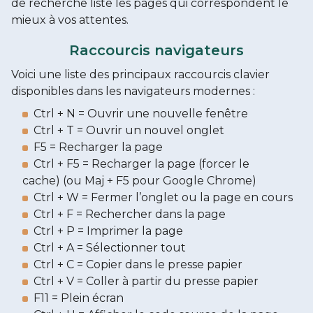
de recherche liste les pages qui correspondent le
mieux à vos attentes.
Raccourcis navigateurs
Voici une liste des principaux raccourcis clavier
disponibles dans les navigateurs modernes :
Ctrl + N = Ouvrir une nouvelle fenêtre
Ctrl + T = Ouvrir un nouvel onglet
F5 = Recharger la page
Ctrl + F5 = Recharger la page (forcer le
cache) (ou Maj + F5 pour Google Chrome)
Ctrl + W = Fermer l’onglet ou la page en cours
Ctrl + F = Rechercher dans la page
Ctrl + P = Imprimer la page
Ctrl + A = Sélectionner tout
Ctrl + C = Copier dans le presse papier
Ctrl + V = Coller à partir du presse papier
F11 = Plein écran