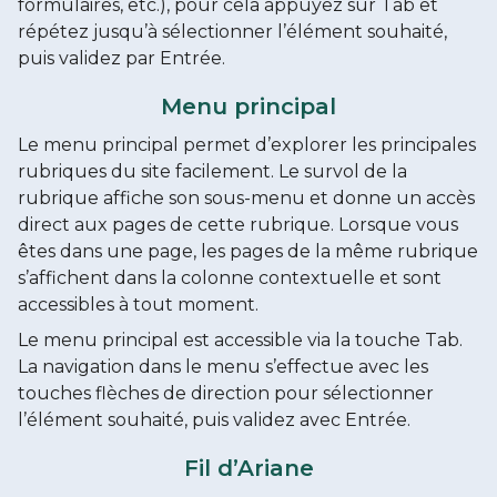
formulaires, etc.), pour cela appuyez sur Tab et
répétez jusqu’à sélectionner l’élément souhaité,
puis validez par Entrée.
Menu principal
Le menu principal permet d’explorer les principales
rubriques du site facilement. Le survol de la
rubrique affiche son sous-menu et donne un accès
direct aux pages de cette rubrique. Lorsque vous
êtes dans une page, les pages de la même rubrique
s’affichent dans la colonne contextuelle et sont
accessibles à tout moment.
Le menu principal est accessible via la touche Tab.
La navigation dans le menu s’effectue avec les
touches flèches de direction pour sélectionner
l’élément souhaité, puis validez avec Entrée.
Fil d’Ariane