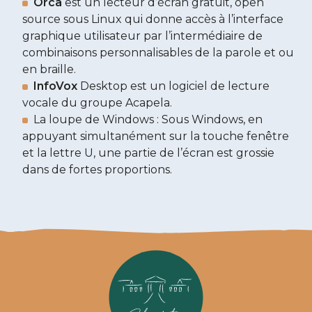
Orca
est un lecteur d’écran gratuit, open
source sous Linux qui donne accès à l’interface
graphique utilisateur par l’intermédiaire de
combinaisons personnalisables de la parole et ou
en braille.
InfoVox
Desktop est un logiciel de lecture
vocale du groupe Acapela.
La loupe de Windows : Sous Windows, en
appuyant simultanément sur la touche fenêtre
et la lettre U, une partie de l’écran est grossie
dans de fortes proportions.