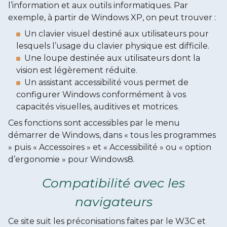
l’information et aux outils informatiques. Par
exemple, à partir de Windows XP, on peut trouver :
Un clavier visuel destiné aux utilisateurs pour
lesquels l’usage du clavier physique est difficile.
Une loupe destinée aux utilisateurs dont la
vision est légèrement réduite.
Un assistant accessibilité vous permet de
configurer Windows conformément à vos
capacités visuelles, auditives et motrices.
Ces fonctions sont accessibles par le menu
démarrer de Windows, dans « tous les programmes
» puis « Accessoires » et « Accessibilité » ou « option
d’ergonomie » pour Windows8.
Compatibilité avec les
navigateurs
Ce site suit les préconisations faites par le W3C et