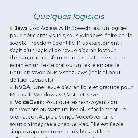
Quelques logiciels
Jaws
(Job Access With Speech) est un logiciel
pour déficients visuels, sous Windows, édité par la
société Freedom Scientific. Plus exactement, il
s’agit d’un logiciel de revue d’écran lecteur
d’écran, qui transforme un texte affiché sur un
écran en un texte oral ou un texte en braille.
Pour en savoir plus, visitez Jaws (logiciel pour
déficients visuels).
NVDA
: Une revue d’écran libre et gratuite pour
Microsoft Windows XP, Vista et Seven.
VoiceOver
: Pour que les non-voyants ou
malvoyants puissent utiliser plus facilement un
ordinateur, Apple a conçu VoiceOver, une
solution intégrée à chaque Mac. Elle est fiable,
simple à apprendre et agréable à utiliser.