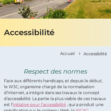
Accessibilité
Accueil
Accessibilité
Respect des normes
Face aux différents handicaps, et depuis le début,
le W3C, organisme chargé de la normalisation
d’Internet, a intégré dans ses travaux le concept
d’accessibilité. La partie la plus visible de ces travaux
est l’
initiative pour l’accessibilité
, qui a produit une
spécification sur le contenu Web, la
WCAG
.