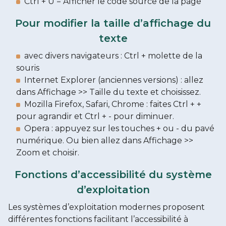
Ctrl + U = Afficher le code source de la page
Pour modifier la taille d’affichage du
texte
avec divers navigateurs : Ctrl + molette de la
souris
Internet Explorer (anciennes versions) : allez
dans Affichage >> Taille du texte et choisissez.
Mozilla Firefox, Safari, Chrome : faites Ctrl + +
pour agrandir et Ctrl + - pour diminuer.
Opera : appuyez sur les touches + ou - du pavé
numérique. Ou bien allez dans Affichage >>
Zoom et choisir.
Fonctions d’accessibilité du système
d’exploitation
Les systèmes d’exploitation modernes proposent
différentes fonctions facilitant l’accessibilité à