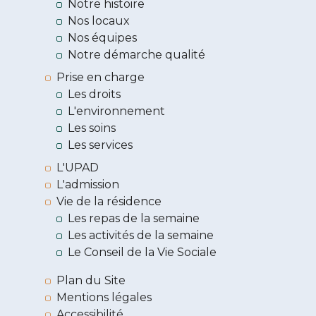
Notre histoire
Nos locaux
Nos équipes
Notre démarche qualité
Prise en charge
Les droits
L'environnement
Les soins
Les services
L'UPAD
L'admission
Vie de la résidence
Les repas de la semaine
Les activités de la semaine
Le Conseil de la Vie Sociale
Plan du Site
Mentions légales
Accessibilité