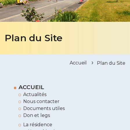
Plan du Site
Accueil
Plan du Site
ACCUEIL
Actualités
Nous contacter
Documents utiles
Don et legs
La résidence