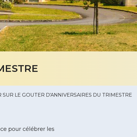
IMESTRE
 SUR LE GOUTER D'ANNIVERSAIRES DU TRIMESTRE
ce pour célébrer les