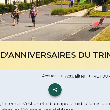
D'ANNIVERSAIRES DU TR
Accueil
Actualités
RETOUR
le temps s'est arrêté d'un après-midi à la résiden