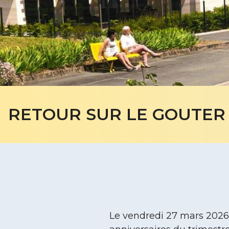
RETOUR SUR LE GOUTER 
Le vendredi 27 mars 2026, 